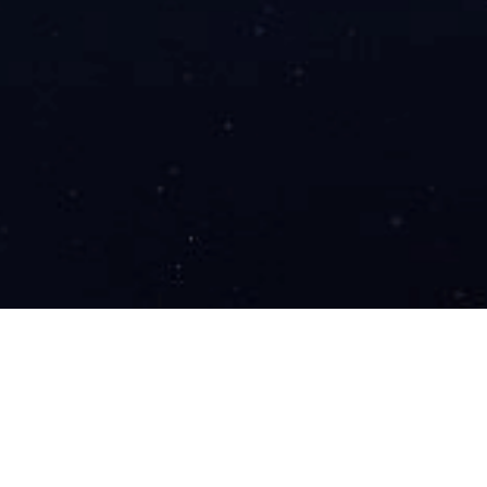
找到我们
地址
北京市昌平区未来科学城七
北路9号 北新中心
电话
+18223195815
邮箱
disapproving@yahoo.com