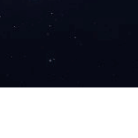
导航
网站地图
解读
乐竟
SiteMap
经典案例
推荐】乐
动态速递
的体育运营
服务类型
台后即可
咨询
乐竟lejing
服务，欢