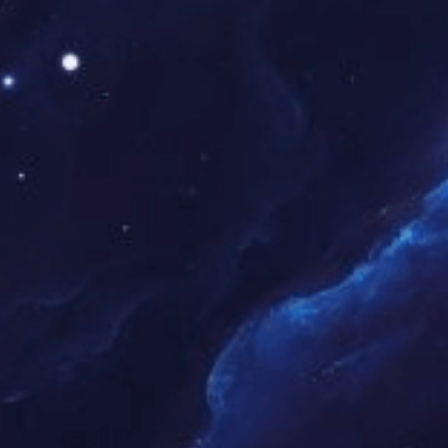
受到不同程度的冲击。首先，相关俱乐部需要承担额外的保
费用上涨，以及事故处理所需费用，都可能导致俱乐部财务
重新审视航空安全问题。他们开始加强对航空
乐竟官方网站
员能够安全出行，从而确保比赛能够顺利进行。