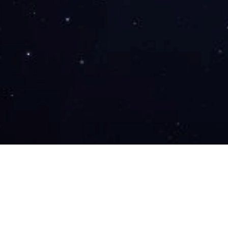
乐竟·(中国)体育智能科技股份有限公司官网【五星
竟,乐竟lejing,lejing乐竟,乐竟官方网站是中国最好
商。提供网页版/手机版全站app下载。注册登录平
在线试看各种最新的体育信息和产品。24小时在线
迎前来体验！
邮箱订阅