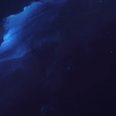
篮球明星亲自挑选篮球鞋展现
个性与风格的独特魅力
2026-06-14
全明星篮球配对软件助你找到
最佳球友共享篮球激情与乐趣
2026-06-13
足球明星加尔森的生平成就与
精彩瞬间全景介绍
2026-05-23
篮球明星独特投篮姿势解析与
技巧分享助你提升篮球水平
2026-05-07
篮球明星亲手打造篮球框展现
运动热情与创意精神
2026-05-07