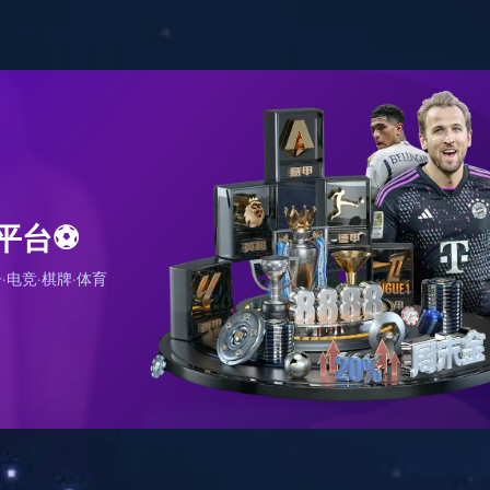
首页
解读
乐竟
经典案例
动态速递
服务类
经典案例
首页
经典案例